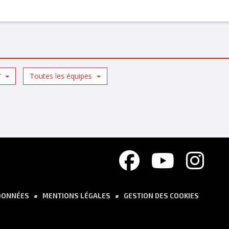
7
Toutes les équipes
DONNÉES
MENTIONS LÉGALES
GESTION DES COOKIES