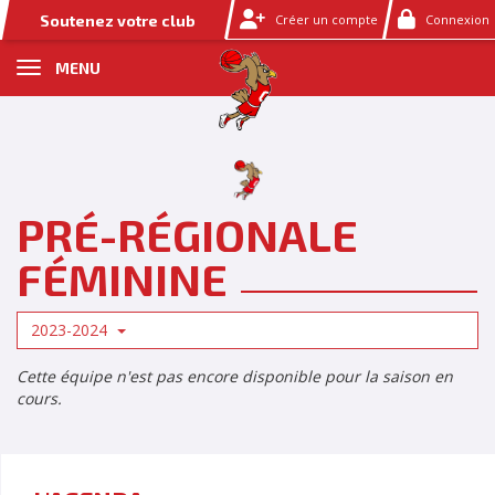
Panneau de gestion des cookies
Soutenez votre club
Créer un compte
Connexion
MENU
PRÉ-RÉGIONALE
FÉMININE
2023-2024
Cette équipe n'est pas encore disponible pour la saison en
cours.