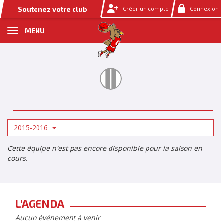
Panneau de gestion des cookies
Soutenez votre club
Créer un compte
Connexion
MENU
2015-2016
Cette équipe n'est pas encore disponible pour la saison en
cours.
L'AGENDA
Aucun événement à venir