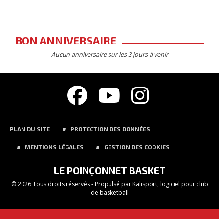
BON ANNIVERSAIRE
Aucun anniversaire sur les 3 jours à venir
PLAN DU SITE
PROTECTION DES DONNÉES
MENTIONS LÉGALES
GESTION DES COOKIES
LE POINÇONNET BASKET
© 2026 Tous droits réservés - Propulsé par
Kalisport, logiciel pour club
de basketball