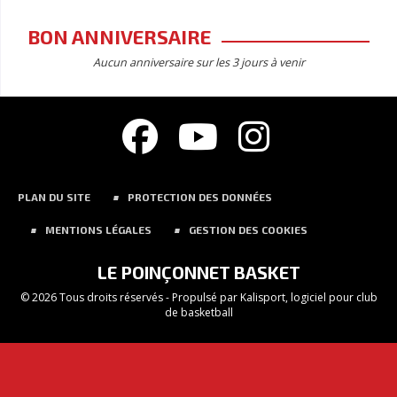
BON ANNIVERSAIRE
Aucun anniversaire sur les 3 jours à venir
PLAN DU SITE
PROTECTION DES DONNÉES
MENTIONS LÉGALES
GESTION DES COOKIES
LE POINÇONNET BASKET
© 2026 Tous droits réservés - Propulsé par
Kalisport, logiciel pour club
de basketball