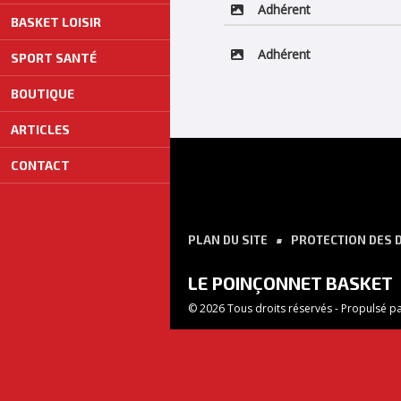
Adhérent
BASKET LOISIR
Adhérent
SPORT SANTÉ
BOUTIQUE
ARTICLES
CONTACT
PLAN DU SITE
PROTECTION DES 
LE POINÇONNET BASKET
© 2026 Tous droits réservés - Propulsé p